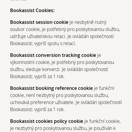
Bookassist Cookies:
Bookassist session cookie
je nezbytně nutný
soubor cookie, je potřebný pro poskytovanou službu,
udržuje uživatelskou relaci. Je ovládán společností
Bookassist; vyprší spolu s relací.
Bookassist conversion tracking cookie
je
výkonnostní cookie, je potřebný pro poskytovanou
službu, sleduje konverzi. Je ovládán společností
Bookassist; vyprší za 1 rok.
Bookassist booking reference cookie
je funkční
cookie, není nezbytný pro poskytovanou službu,
uchovává preference uživatele. Je ovládán společností
Bookassist; vyprší za 1 rok.
Bookassist cookies policy cookie
je funkční cookie,
je nezbytný pro poskytovanou službu, je používán k