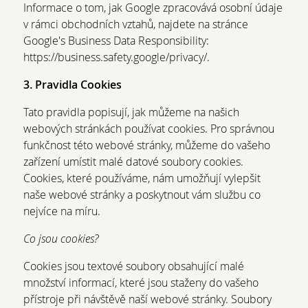
Informace o tom, jak Google zpracovává osobní údaje
v rámci obchodních vztahů, najdete na stránce
Google's Business Data Responsibility:
https://business.safety.google/privacy/.
3. Pravidla Cookies
Tato pravidla popisují, jak můžeme na našich
webových stránkách používat cookies. Pro správnou
funkčnost této webové stránky, můžeme do vašeho
zařízení umístit malé datové soubory cookies.
Cookies, které používáme, nám umožňují vylepšit
naše webové stránky a poskytnout vám službu co
nejvíce na míru.
Co jsou cookies?
Cookies jsou textové soubory obsahující malé
množství informací, které jsou staženy do vašeho
přístroje při návštěvě naší webové stránky. Soubory