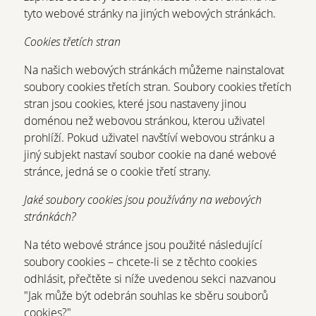
tyto webové stránky na jiných webových stránkách.
Cookies třetích stran
Na našich webových stránkách můžeme nainstalovat
soubory cookies třetích stran. Soubory cookies třetích
stran jsou cookies, které jsou nastaveny jinou
doménou než webovou stránkou, kterou uživatel
prohlíží. Pokud uživatel navštíví webovou stránku a
jiný subjekt nastaví soubor cookie na dané webové
stránce, jedná se o cookie třetí strany.
Jaké soubory cookies jsou používány na webových
stránkách?
Na této webové stránce jsou použité následující
soubory cookies – chcete-li se z těchto cookies
odhlásit, přečtěte si níže uvedenou sekci nazvanou
"Jak může být odebrán souhlas ke sběru souborů
cookies?"