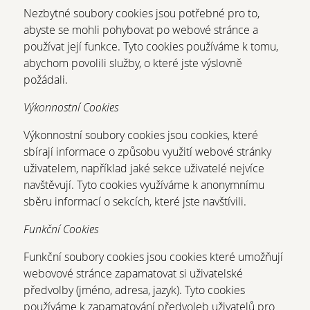
Nezbytné soubory cookies jsou potřebné pro to,
abyste se mohli pohybovat po webové stránce a
používat její funkce. Tyto cookies používáme k tomu,
abychom povolili služby, o které jste výslovně
požádali.
Výkonnostní Cookies
Výkonnostní soubory cookies jsou cookies, které
sbírají informace o způsobu využití webové stránky
uživatelem, například jaké sekce uživatelé nejvíce
navštěvují. Tyto cookies využíváme k anonymnímu
sběru informací o sekcích, které jste navštívili.
Funkční Cookies
Funkční soubory cookies jsou cookies které umožňují
webovové stránce zapamatovat si uživatelské
předvolby (jméno, adresa, jazyk). Tyto cookies
používáme k zapamatování předvoleb uživatelů pro