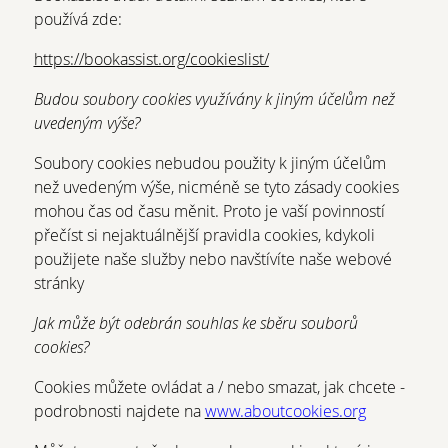
používá zde:
https://bookassist.org/cookieslist/
Budou soubory cookies využívány k jiným účelům než
uvedeným výše?
Soubory cookies nebudou použity k jiným účelům
než uvedeným výše, nicméně se tyto zásady cookies
mohou čas od času měnit. Proto je vaší povinností
přečíst si nejaktuálnější pravidla cookies, kdykoli
použijete naše služby nebo navštívíte naše webové
stránky
Jak může být odebrán souhlas ke sběru souborů
cookies?
Cookies můžete ovládat a / nebo smazat, jak chcete -
podrobnosti najdete na
www.aboutcookies.org