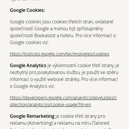
Google Cookies:
Google cookies jsou cookies třetích stran, ovládané
společností Google a mohou být zpřístupněny
společnosti Bookassist a hotelu. Pro více informací o
Google cookies viz:
https://policies.google.com/technologies/cookies
Google Analytics
je výkonnostní cookie třetí strany, je
nezbytný pro poskytovanou službu, je použit ke sběru
informací o využití webové stránky. Pro více informací
o Google Analytics viz:
https://developers.google.com/analytics/devguides/c
ollection/analyticsjs/cookie-usage?hl=en
Google Remarketing
je cookie třetí strany pro
reklamu (Advertising) a reklamu na míru (Tailored