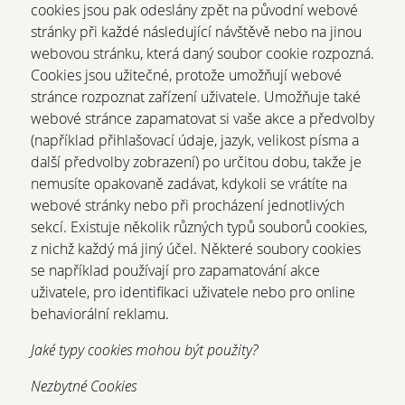
cookies jsou pak odeslány zpět na původní webové
stránky při každé následující návštěvě nebo na jinou
webovou stránku, která daný soubor cookie rozpozná.
Cookies jsou užitečné, protože umožňují webové
stránce rozpoznat zařízení uživatele. Umožňuje také
webové stránce zapamatovat si vaše akce a předvolby
(například přihlašovací údaje, jazyk, velikost písma a
další předvolby zobrazení) po určitou dobu, takže je
nemusíte opakovaně zadávat, kdykoli se vrátíte na
webové stránky nebo při procházení jednotlivých
sekcí. Existuje několik různých typů souborů cookies,
z nichž každý má jiný účel. Některé soubory cookies
se například používají pro zapamatování akce
uživatele, pro identifikaci uživatele nebo pro online
behaviorální reklamu.
Jaké typy cookies mohou být použity?
Nezbytné Cookies