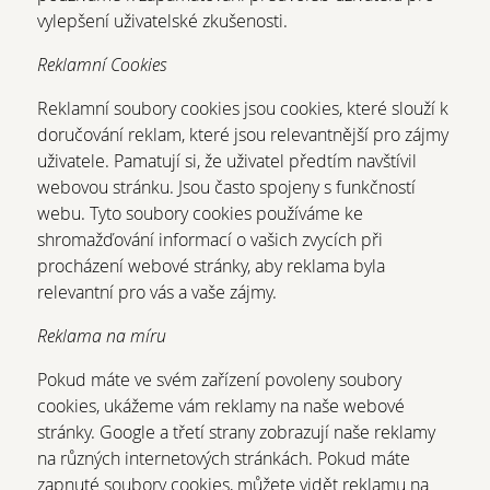
vylepšení uživatelské zkušenosti.
Reklamní Cookies
Reklamní soubory cookies jsou cookies, které slouží k
doručování reklam, které jsou relevantnější pro zájmy
uživatele. Pamatují si, že uživatel předtím navštívil
webovou stránku. Jsou často spojeny s funkčností
webu. Tyto soubory cookies používáme ke
shromažďování informací o vašich zvycích při
procházení webové stránky, aby reklama byla
relevantní pro vás a vaše zájmy.
Reklama na míru
Pokud máte ve svém zařízení povoleny soubory
cookies, ukážeme vám reklamy na naše webové
stránky. Google a třetí strany zobrazují naše reklamy
na různých internetových stránkách. Pokud máte
zapnuté soubory cookies, můžete vidět reklamu na